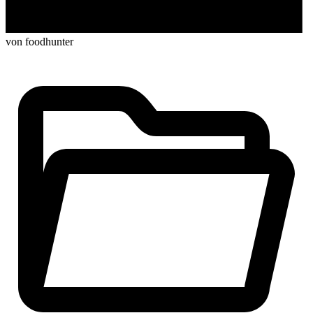
von foodhunter