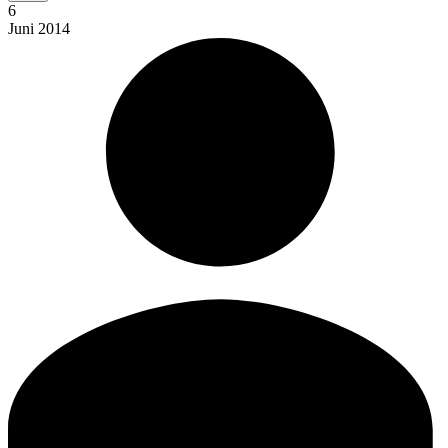
6
Juni
2014