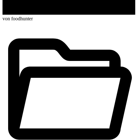
von foodhunter