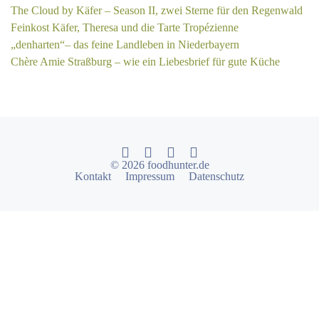
The Cloud by Käfer – Season II, zwei Sterne für den Regenwald
Feinkost Käfer, Theresa und die Tarte Tropézienne
„denharten“– das feine Landleben in Niederbayern
Chère Amie Straßburg – wie ein Liebesbrief für gute Küche
© 2026 foodhunter.de
Kontakt
Impressum
Datenschutz