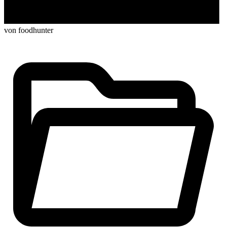
von foodhunter