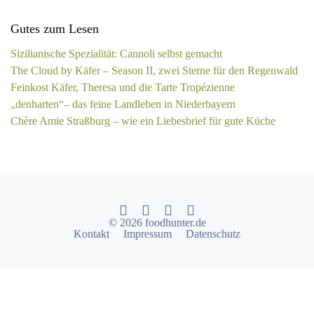
Gutes zum Lesen
Sizilianische Spezialität: Cannoli selbst gemacht
The Cloud by Käfer – Season II, zwei Sterne für den Regenwald
Feinkost Käfer, Theresa und die Tarte Tropézienne
„denharten“– das feine Landleben in Niederbayern
Chère Amie Straßburg – wie ein Liebesbrief für gute Küche
© 2026 foodhunter.de
Kontakt
Impressum
Datenschutz