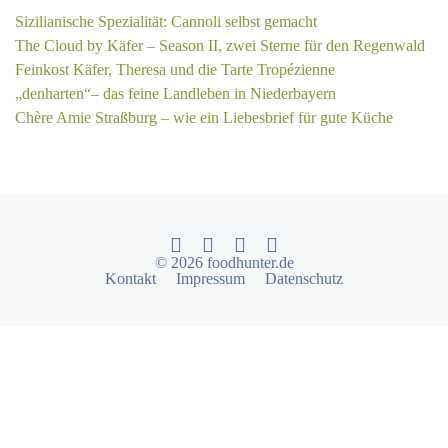
Sizilianische Spezialität: Cannoli selbst gemacht
The Cloud by Käfer – Season II, zwei Sterne für den Regenwald
Feinkost Käfer, Theresa und die Tarte Tropézienne
„denharten“– das feine Landleben in Niederbayern
Chère Amie Straßburg – wie ein Liebesbrief für gute Küche
© 2026 foodhunter.de
Kontakt
Impressum
Datenschutz