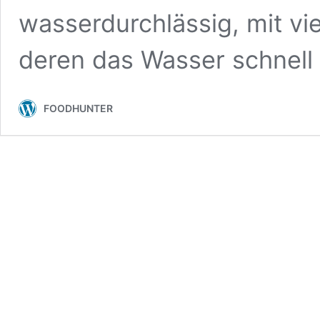
wasserdurchlässig, mit vi
deren das Wasser schnell 
FOODHUNTER