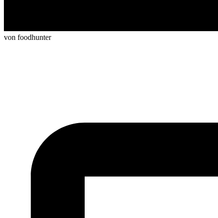
von foodhunter