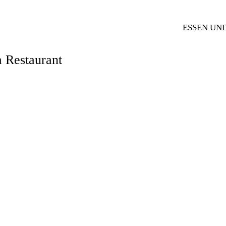
ESSEN UN
 Restaurant