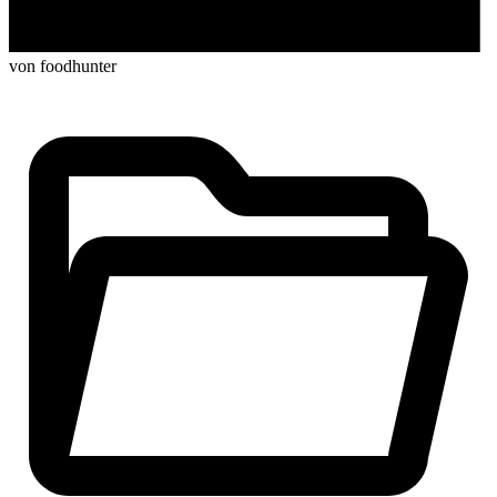
von foodhunter