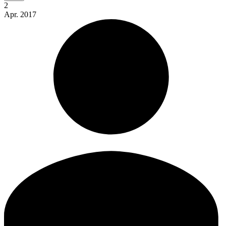
2
Apr.
2017