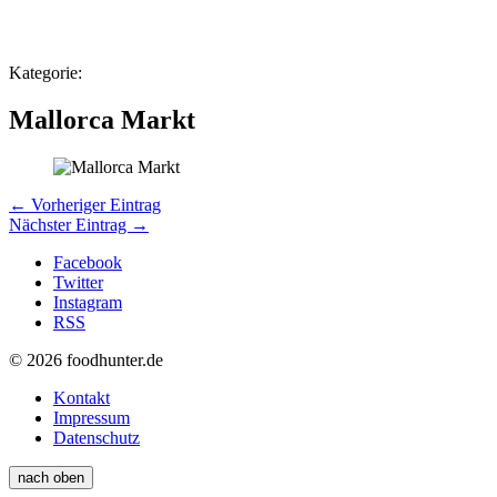
Kategorie:
Mallorca Markt
← Vorheriger Eintrag
Nächster Eintrag →
Facebook
Twitter
Instagram
RSS
© 2026 foodhunter.de
Kontakt
Impressum
Datenschutz
nach oben