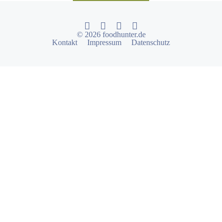
© 2026 foodhunter.de
Kontakt
Impressum
Datenschutz