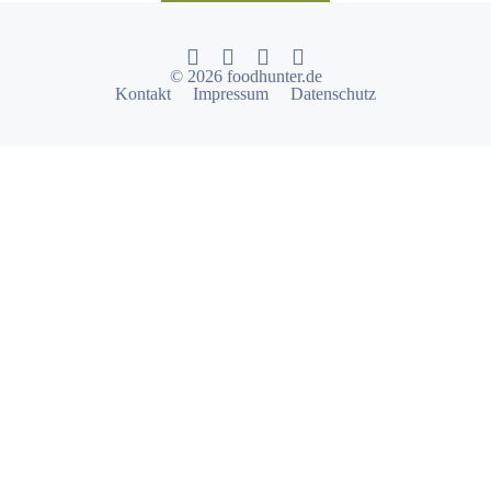
© 2026 foodhunter.de
Kontakt
Impressum
Datenschutz