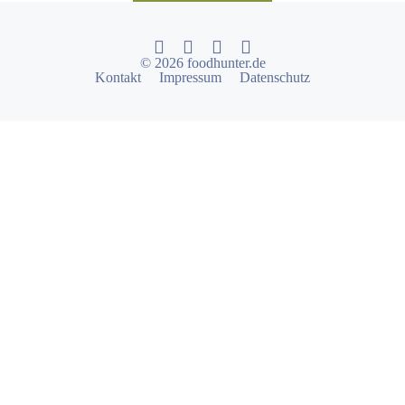
© 2026 foodhunter.de
Kontakt
Impressum
Datenschutz