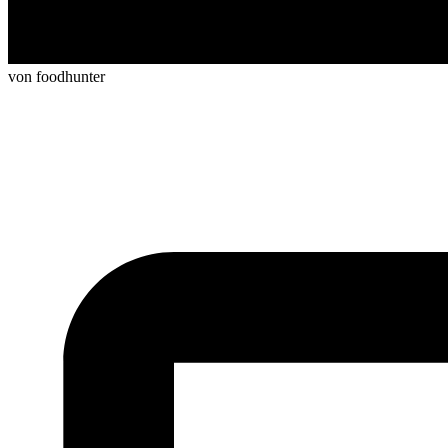
von foodhunter