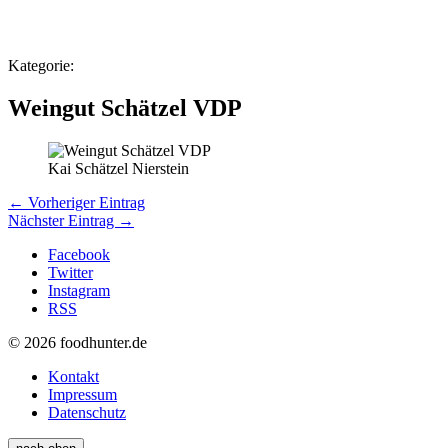
Kategorie:
Weingut Schätzel VDP
Kai Schätzel Nierstein
← Vorheriger Eintrag
Nächster Eintrag →
Facebook
Twitter
Instagram
RSS
© 2026 foodhunter.de
Kontakt
Impressum
Datenschutz