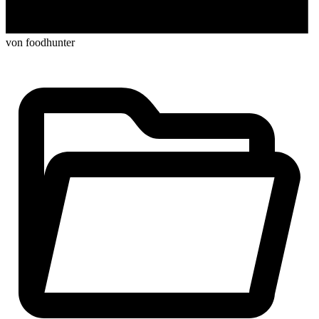
von foodhunter