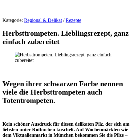
Kategorie:
Regional & Delikat
/
Rezepte
Herbsttrompeten. Lieblingsrezept, ganz
einfach zubereitet
Wegen ihrer schwarzen Farbe nennen
viele die Herbsttrompeten auch
Totentrompeten.
Kein schöner Ausdruck für diesen delikaten Pilz, der sich am
liebsten unter Rotbuchen kuschelt. Auf Wochenmärkten wie
dem Viktualienmarkt in München bekommen Sie die Pilze –