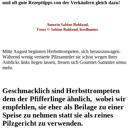
und oft gute Rezepttipps von der Verkäufern gleich dazu!
Autorin Sabine Ruhland,
Fotos © Sabine Ruhland, foodhunter
Mitte August beginnen Herbsttrompeten, sich herauszuwagen.
Während wenig versierte Pilzsammler sie schon wegen ihres
Anblicks links liegen lassen, freuen sich Gourmet-Sammler umso
mehr.
Geschmacklich sind Herbsttrompeten
dem der Pfifferlinge ähnlich, wobei wir
empfehlen, sie eher als Beilage zu einer
Speise zu nehmen statt sie als reines
Pilzgericht zu verwenden.