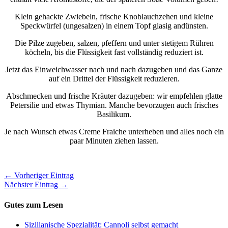
Klein gehackte Zwiebeln, frische Knoblauchzehen und kleine
Speckwürfel (ungesalzen) in einem Topf glasig andünsten.
Die Pilze zugeben, salzen, pfeffern und unter stetigem Rühren
köcheln, bis die Flüssigkeit fast vollständig reduziert ist.
Jetzt das Einweichwasser nach und nach dazugeben und das Ganze
auf ein Drittel der Flüssigkeit reduzieren.
Abschmecken und frische Kräuter dazugeben: wir empfehlen glatte
Petersilie und etwas Thymian. Manche bevorzugen auch frisches
Basilikum.
Je nach Wunsch etwas Creme Fraiche unterheben und alles noch ein
paar Minuten ziehen lassen.
← Vorheriger Eintrag
Nächster Eintrag →
Gutes zum Lesen
Sizilianische Spezialität: Cannoli selbst gemacht