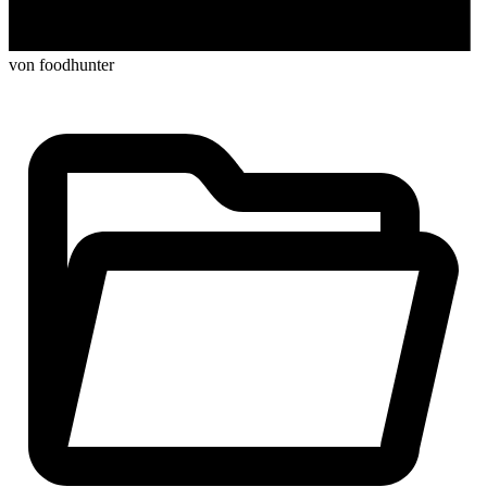
von foodhunter