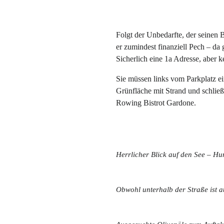
Folgt der Unbedarfte, der seinen 
er zumindest finanziell Pech – da
Sicherlich eine 1a Adresse, aber 
Sie müssen links vom Parkplatz ei
Grünfläche mit Strand und schlie
Rowing Bistrot Gardone.
Herrlicher Blick auf den See – H
Obwohl unterhalb der Straße ist a