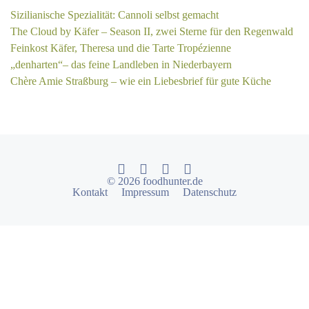
Sizilianische Spezialität: Cannoli selbst gemacht
The Cloud by Käfer – Season II, zwei Sterne für den Regenwald
Feinkost Käfer, Theresa und die Tarte Tropézienne
„denharten“– das feine Landleben in Niederbayern
Chère Amie Straßburg – wie ein Liebesbrief für gute Küche
© 2026 foodhunter.de
Kontakt
Impressum
Datenschutz