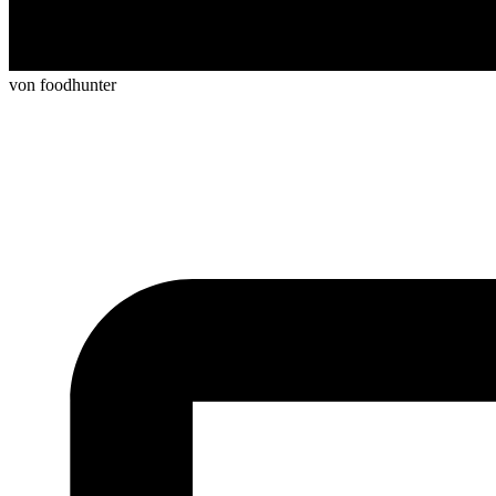
von foodhunter