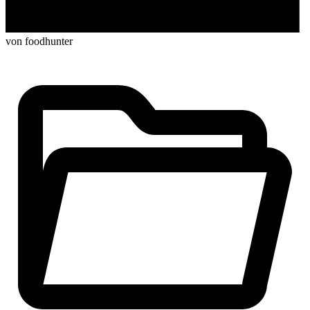
von foodhunter