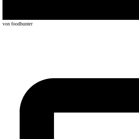
von foodhunter