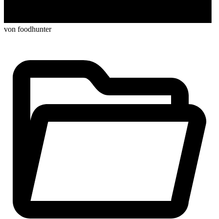
von foodhunter