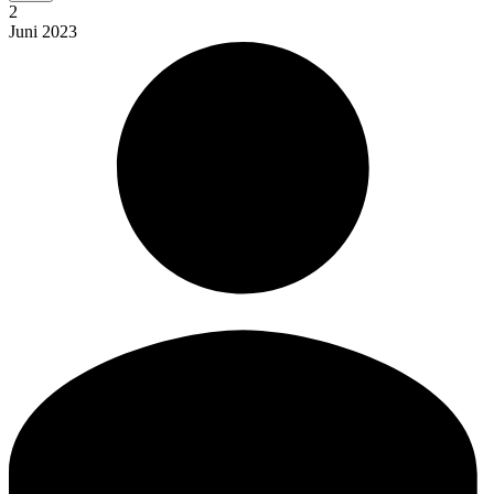
2
Juni
2023