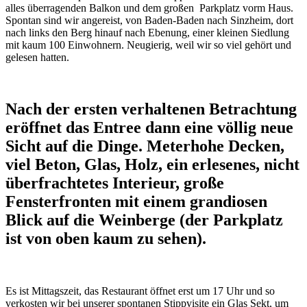
alles überragenden Balkon und dem großen Parkplatz vorm Haus.
Spontan sind wir angereist, von Baden-Baden nach Sinzheim, dort
nach links den Berg hinauf nach Ebenung, einer kleinen Siedlung
mit kaum 100 Einwohnern. Neugierig, weil wir so viel gehört und
gelesen hatten.
Nach der ersten verhaltenen Betrachtung
eröffnet das Entree dann eine völlig neue
Sicht auf die Dinge. Meterhohe Decken,
viel Beton, Glas, Holz, ein erlesenes, nicht
überfrachtetes Interieur, große
Fensterfronten mit einem grandiosen
Blick auf die Weinberge (der Parkplatz
ist von oben kaum zu sehen).
Es ist Mittagszeit, das Restaurant öffnet erst um 17 Uhr und so
verkosten wir bei unserer spontanen Stippvisite ein Glas Sekt, um