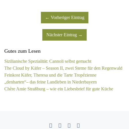
← Vorheriger Eintrag
Nächster Eintrag →
Gutes zum Lesen
Sizilianische Spezialität: Cannoli selbst gemacht
The Cloud by Käfer – Season II, zwei Sterne für den Regenwald
Feinkost Käfer, Theresa und die Tarte Tropézienne
„denharten“– das feine Landleben in Niederbayern
Chère Amie Straßburg – wie ein Liebesbrief für gute Küche