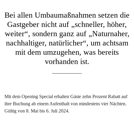
Bei allen Umbaumaßnahmen setzen die
Gastgeber nicht auf „schneller, höher,
weiter“, sondern ganz auf „Naturnaher,
nachhaltiger, natürlicher“, um achtsam
mit dem umzugehen, was bereits
vorhanden ist.
Mit dem Opening Special erhalten Gäste zehn Prozent Rabatt auf
ihre Buchung ab einem Aufenthalt von mindestens vier Nächten.
Gültig von 8. Mai bis 6. Juli 2024.