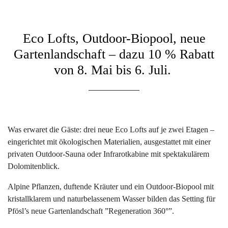
Eco Lofts, Outdoor-Biopool, neue
Gartenlandschaft – dazu 10 % Rabatt
von 8. Mai bis 6. Juli.
Was erwaret die Gäste: drei neue Eco Lofts auf je zwei Etagen –
eingerichtet mit ökologischen Materialien, ausgestattet mit einer
privaten Outdoor-Sauna oder Infrarotkabine mit spektakulärem
Dolomitenblick.
Alpine Pflanzen, duftende Kräuter und ein Outdoor-Biopool mit
kristallklarem und naturbelassenem Wasser bilden das Setting für
Pfösl’s neue Gartenlandschaft ”Regeneration 360°”.