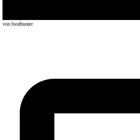
von foodhunter