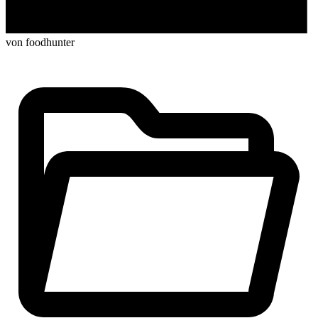
von foodhunter