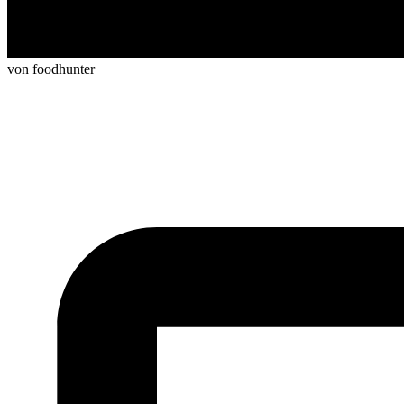
von foodhunter