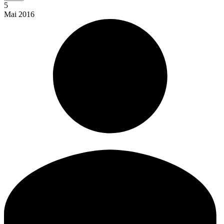
5
Mai
2016