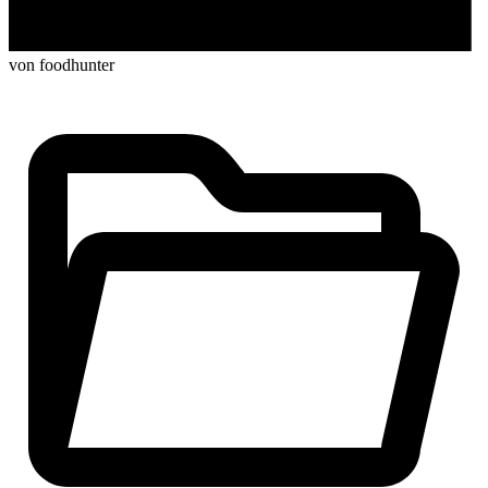
von foodhunter