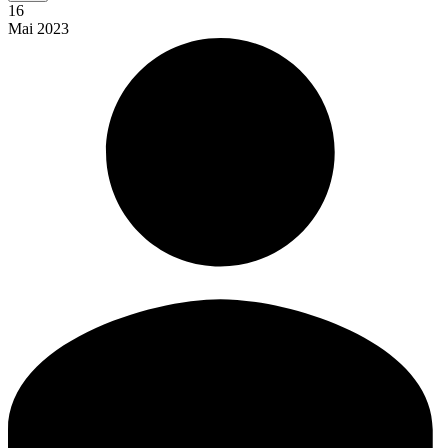
16
Mai
2023