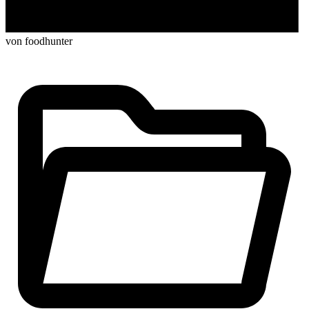
von foodhunter