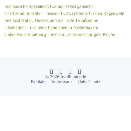
Sizilianische Spezialität: Cannoli selbst gemacht
The Cloud by Käfer – Season II, zwei Sterne für den Regenwald
Feinkost Käfer, Theresa und die Tarte Tropézienne
„denharten“– das feine Landleben in Niederbayern
Chère Amie Straßburg – wie ein Liebesbrief für gute Küche
© 2026 foodhunter.de
Kontakt
Impressum
Datenschutz