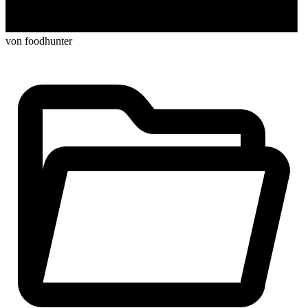
von foodhunter