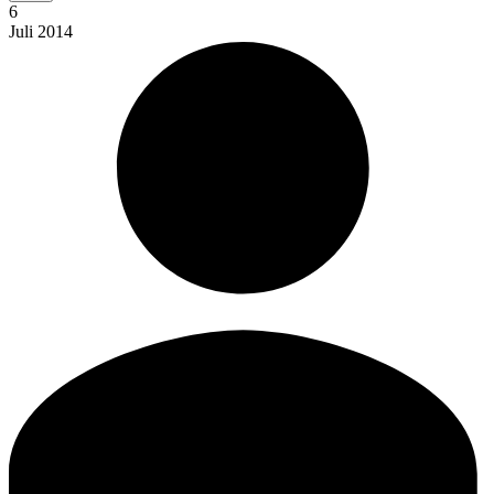
6
Juli
2014