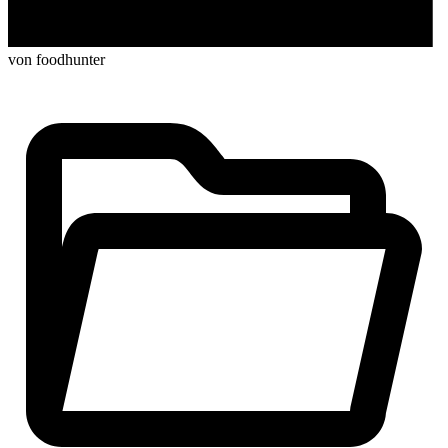
von foodhunter