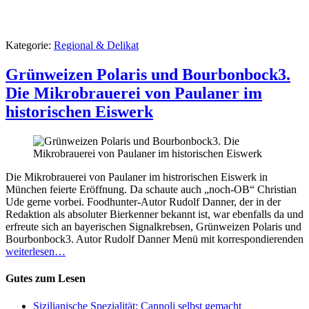
Kategorie:
Regional & Delikat
Grünweizen Polaris und Bourbonbock3.
Die Mikrobrauerei von Paulaner im
historischen Eiswerk
Die Mikrobrauerei von Paulaner im histrorischen Eiswerk in
München feierte Eröffnung. Da schaute auch „noch-OB“ Christian
Ude gerne vorbei. Foodhunter-Autor Rudolf Danner, der in der
Redaktion als absoluter Bierkenner bekannt ist, war ebenfalls da und
erfreute sich an bayerischen Signalkrebsen, Grünweizen Polaris und
Bourbonbock3. Autor Rudolf Danner Menü mit korrespondierenden
weiterlesen…
Gutes zum Lesen
Sizilianische Spezialität: Cannoli selbst gemacht