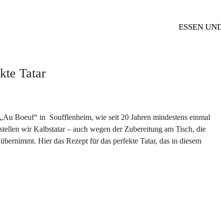
ESSEN UN
kte Tatar
 „Au Boeuf“ in Soufflenheim, wie seit 20 Jahren mindestens einmal
stellen wir Kalbstatar – auch wegen der Zubereitung am Tisch, die
 übernimmt. Hier das Rezept für das perfekte Tatar, das in diesem