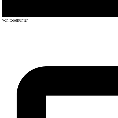
von foodhunter