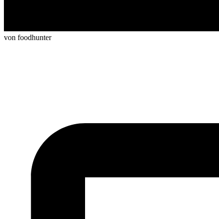
von foodhunter