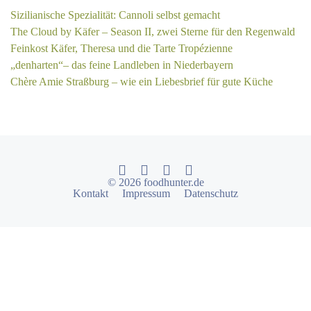
Sizilianische Spezialität: Cannoli selbst gemacht
The Cloud by Käfer – Season II, zwei Sterne für den Regenwald
Feinkost Käfer, Theresa und die Tarte Tropézienne
„denharten“– das feine Landleben in Niederbayern
Chère Amie Straßburg – wie ein Liebesbrief für gute Küche
© 2026 foodhunter.de
Kontakt
Impressum
Datenschutz