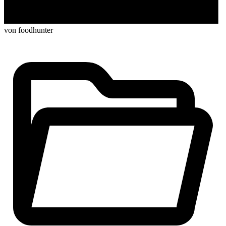
von foodhunter