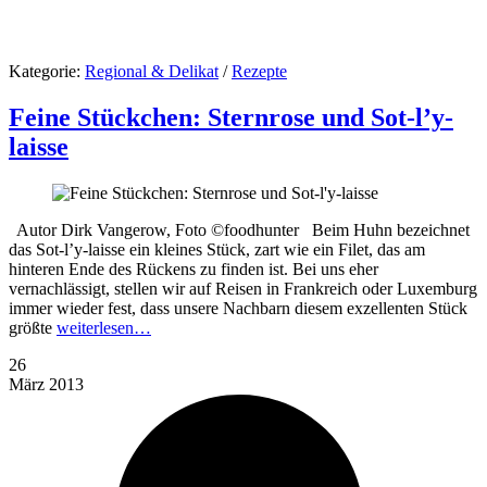
Kategorie:
Regional & Delikat
/
Rezepte
Feine Stückchen: Sternrose und Sot-l’y-
laisse
Autor Dirk Vangerow, Foto ©foodhunter Beim Huhn bezeichnet
das Sot-l’y-laisse ein kleines Stück, zart wie ein Filet, das am
hinteren Ende des Rückens zu finden ist. Bei uns eher
vernachlässigt, stellen wir auf Reisen in Frankreich oder Luxemburg
immer wieder fest, dass unsere Nachbarn diesem exzellenten Stück
größte
weiterlesen…
26
März
2013