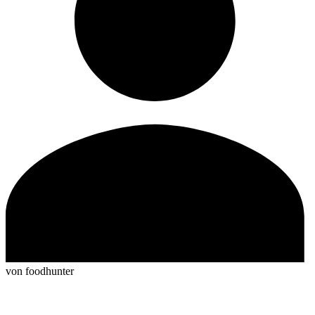
von foodhunter