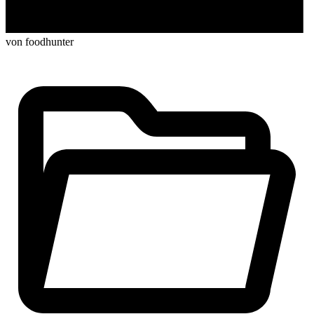
von foodhunter