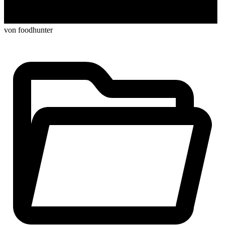
von foodhunter