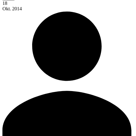
18
Okt.
2014