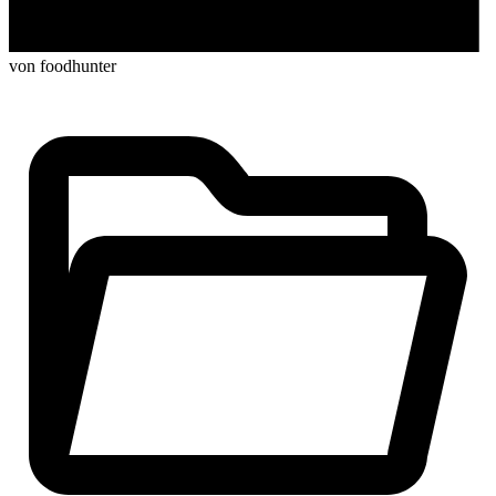
von foodhunter