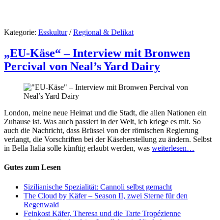
Kategorie:
Esskultur
/
Regional & Delikat
„EU-Käse“ – Interview mit Bronwen
Percival von Neal’s Yard Dairy
London, meine neue Heimat und die Stadt, die allen Nationen ein
Zuhause ist. Was auch passiert in der Welt, ich kriege es mit. So
auch die Nachricht, dass Brüssel von der römischen Regierung
verlangt, die Vorschriften bei der Käseherstellung zu ändern. Selbst
in Bella Italia solle künftig erlaubt werden, was
weiterlesen…
Gutes zum Lesen
Sizilianische Spezialität: Cannoli selbst gemacht
The Cloud by Käfer – Season II, zwei Sterne für den
Regenwald
Feinkost Käfer, Theresa und die Tarte Tropézienne