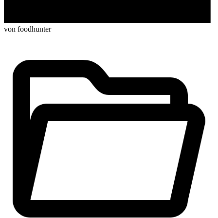
von foodhunter