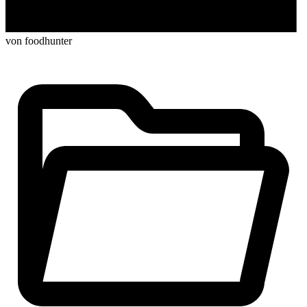
von foodhunter