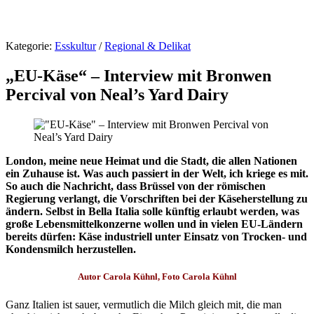
Kategorie:
Esskultur
/
Regional & Delikat
„EU-Käse“ – Interview mit Bronwen
Percival von Neal’s Yard Dairy
London, meine neue Heimat und die Stadt, die allen Nationen
ein Zuhause ist. Was auch passiert in der Welt, ich kriege es mit.
So auch die Nachricht, dass Brüssel von der römischen
Regierung verlangt, die Vorschriften bei der Käseherstellung zu
ändern. Selbst in Bella Italia solle künftig erlaubt werden, was
große Lebensmittelkonzerne wollen und in vielen EU-Ländern
bereits dürfen: Käse industriell unter Einsatz von Trocken- und
Kondensmilch herzustellen.
Autor Carola Kühnl, Foto Carola Kühnl
Ganz Italien ist sauer, vermutlich die Milch gleich mit, die man