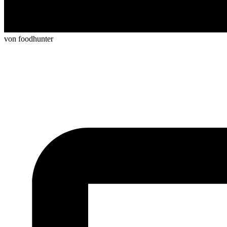
von foodhunter