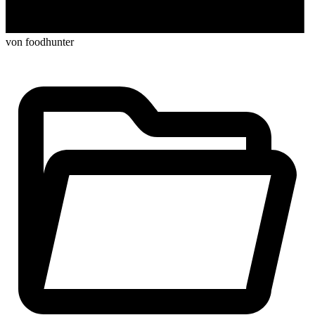
von foodhunter