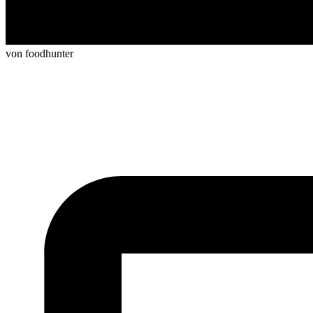
von foodhunter