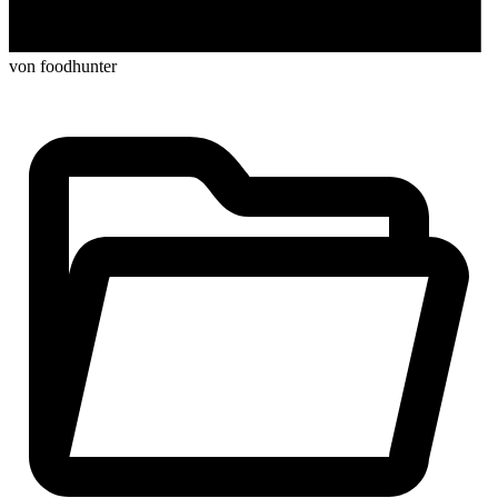
von foodhunter