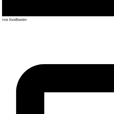
von foodhunter