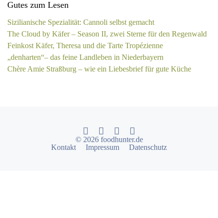
Gutes zum Lesen
Sizilianische Spezialität: Cannoli selbst gemacht
The Cloud by Käfer – Season II, zwei Sterne für den Regenwald
Feinkost Käfer, Theresa und die Tarte Tropézienne
„denharten“– das feine Landleben in Niederbayern
Chère Amie Straßburg – wie ein Liebesbrief für gute Küche
© 2026 foodhunter.de
Kontakt
Impressum
Datenschutz