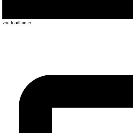
von foodhunter