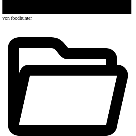
von foodhunter