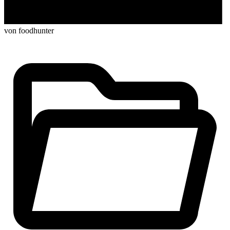
von foodhunter